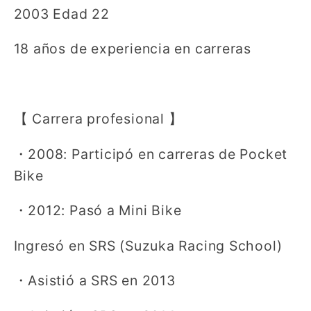
2003 Edad 22
18 años de experiencia en carreras
【
Carrera profesional
】
・
2008: Participó en carreras de Pocket
Bike
・
2012: Pasó a Mini Bike
Ingresó en SRS (Suzuka Racing School)
・
Asistió a SRS en 2013