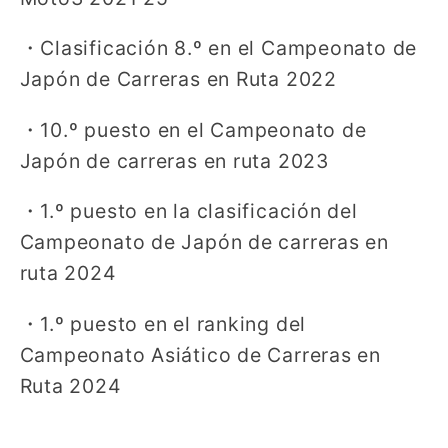
・
Clasificación 8.º en el Campeonato de
Japón de Carreras en Ruta 2022
・
10.º puesto en el Campeonato de
Japón de carreras en ruta 2023
・
1.º puesto en la clasificación del
Campeonato de Japón de carreras en
ruta 2024
・
1.º puesto en el ranking del
Campeonato Asiático de Carreras en
Ruta 2024