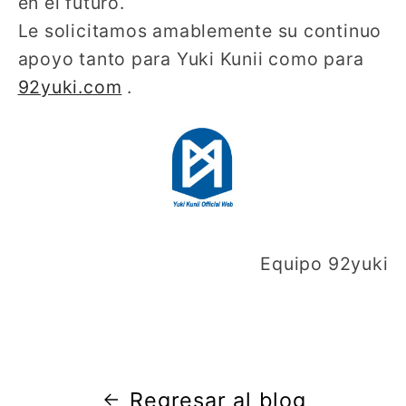
en el futuro.
Le solicitamos amablemente su continuo
apoyo tanto para Yuki Kunii como para
92yuki.com
.
Equipo 92yuki
Regresar al blog