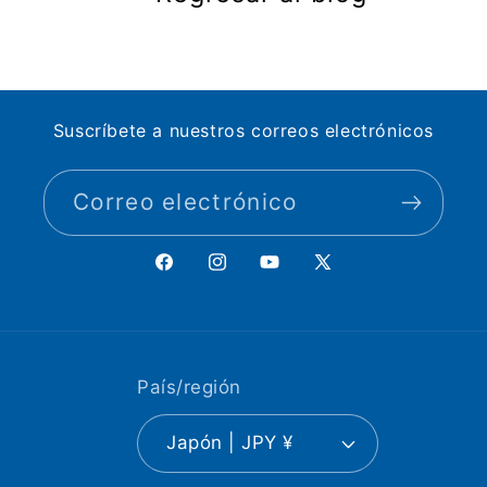
Suscríbete a nuestros correos electrónicos
Correo electrónico
Facebook
Instagram
YouTube
X
(Twitter)
País/región
Japón | JPY ¥