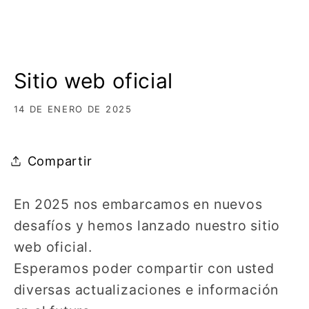
Sitio web oficial
14 DE ENERO DE 2025
Compartir
En 2025 nos embarcamos en nuevos
desafíos y hemos lanzado nuestro sitio
web oficial.
Esperamos poder compartir con usted
diversas actualizaciones e información