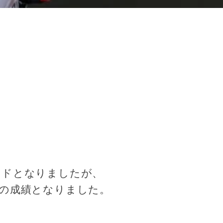
ッドとなりましたが、
位の成績となりました。