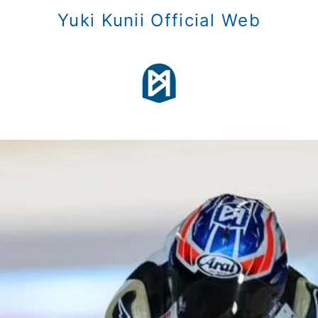
Yuki Kunii Official Web