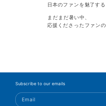
日本のファンを魅了する
まだまだ暑い中、
応援くださったファンの
Subscribe to our emails
Email