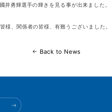
國井勇輝選手の輝きを見る事が出来ました。
皆様、関係者の皆様、有難うございました。
Back to News