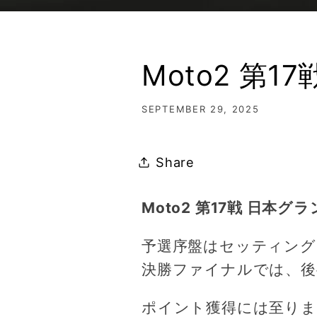
Moto2 第
SEPTEMBER 29, 2025
Share
Moto2 第17戦 日本
予選序盤はセッティング
決勝ファイナルでは、後
ポイント獲得には至り